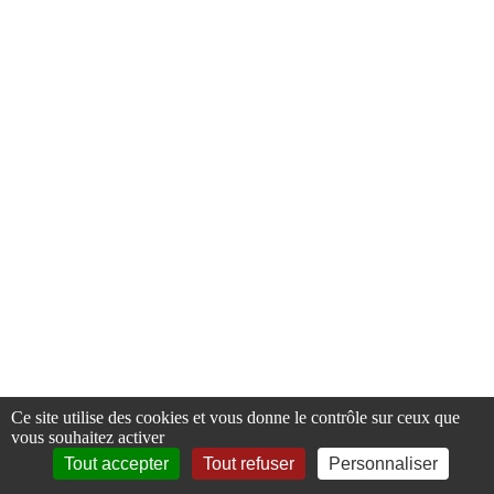
FR
EN
Ce site utilise des cookies et vous donne le contrôle sur ceux que
vous souhaitez activer
Tout accepter
Tout refuser
Personnaliser