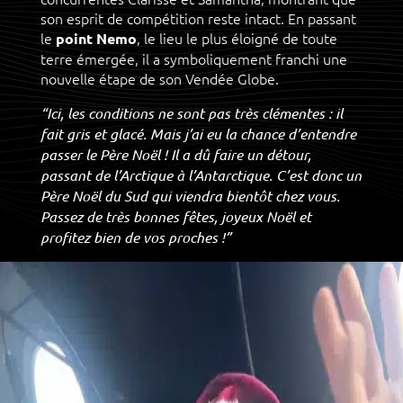
son esprit de compétition reste intact. En passant
le
, le lieu le plus éloigné de toute
point Nemo
terre émergée, il a symboliquement franchi une
nouvelle étape de son Vendée Globe.
“Ici, les conditions ne sont pas très clémentes : il
fait gris et glacé. Mais j’ai eu la chance d’entendre
passer le Père Noël ! Il a dû faire un détour,
passant de l’Arctique à l’Antarctique. C’est donc un
Père Noël du Sud qui viendra bientôt chez vous.
Passez de très bonnes fêtes, joyeux Noël et
profitez bien de vos proches !”