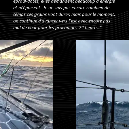
éprouvantes, elles demandent beaucoup d’énergie
et m’épuisent. Je ne sais pas encore combien de
temps ces grains vont durer, mais pour le moment,
on continue d’avancer vers l’est avec encore pas
mal de vent pour les prochaines 24 heures.”