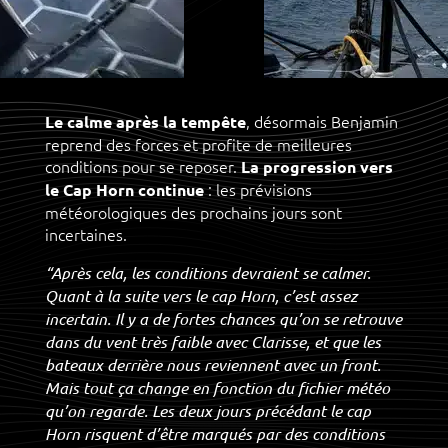
, désormais Benjamin
Le calme après la tempête
reprend des forces et profite de meilleures
conditions pour se reposer.
La progression vers
: les prévisions
le Cap Horn continue
météorologiques des prochains jours sont
incertaines.
“Après cela, les conditions devraient se calmer.
Quant à la suite vers le cap Horn, c’est assez
incertain. Il y a de fortes chances qu’on se retrouve
dans du vent très faible avec Clarisse, et que les
bateaux derrière nous reviennent avec un front.
Mais tout ça change en fonction du fichier météo
qu’on regarde. Les deux jours précédant le cap
Horn risquent d’être marqués par des conditions