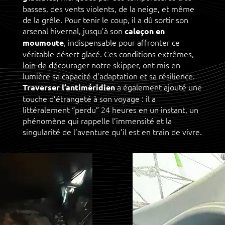
basses, des vents violents, de la neige, et même
de la grêle. Pour tenir le coup, il a dû sortir son
arsenal hivernal, jusqu’à son
caleçon en
, indispensable pour affronter ce
moumoute
véritable désert glacé. Ces conditions extrêmes,
loin de décourager notre skipper, ont mis en
lumière sa capacité d’adaptation et sa résilience.
a également ajouté une
Traverser l’antiméridien
touche d’étrangeté à son voyage : il a
littéralement “perdu” 24 heures en un instant, un
phénomène qui rappelle l’immensité et la
singularité de l’aventure qu’il est en train de vivre.