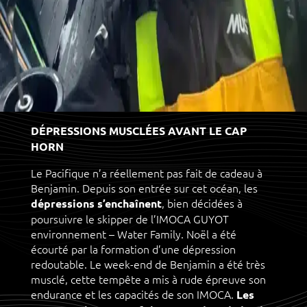
DÉPRESSIONS MUSCLÉES AVANT LE CAP
HORN
Le Pacifique n’a réellement pas fait de cadeau à
Benjamin. Depuis son entrée sur cet océan, les
, bien décidées à
dépressions s’enchaînent
poursuivre le skipper de l’IMOCA GUYOT
environnement – Water Family. Noël a été
écourté par la formation d’une dépression
redoutable. Le week-end de Benjamin a été très
musclé, cette tempête a mis à rude épreuve son
endurance et les capacités de son IMOCA.
Les