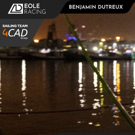
Panneau de gestion des cookies