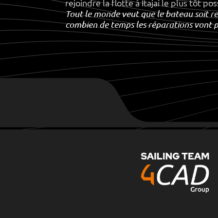
rejoindre la flotte à Itajaí le plus tôt p
Tout le monde veut que le bateau soit re
combien de temps les réparations vont 