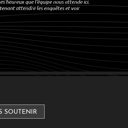
 heureux que l’équipe nous attende ici.
tenant attendre les enquêtes et voir
S SOUTENIR