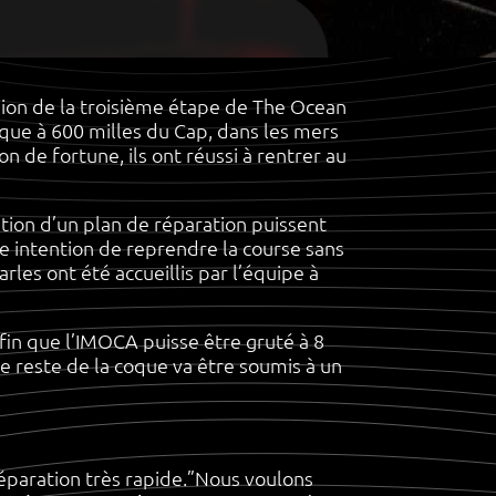
on de la troisième étape de The Ocean
que à 600 milles du Cap, dans les mers
de fortune, ils ont réussi à rentrer au
ration d’un plan de réparation puissent
e intention de reprendre la course sans
les ont été accueillis par l’équipe à
in que l’IMOCA puisse être gruté à 8
reste de la coque va être soumis à un
éparation très rapide.”Nous voulons