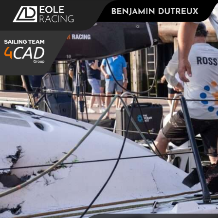
Panneau de gestion des cookies