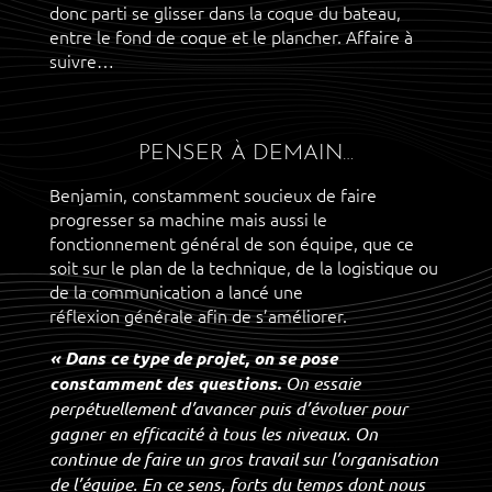
donc parti se glisser dans la coque du bateau,
entre le fond de coque et le plancher. Affaire à
suivre…
PENSER À DEMAIN…
Benjamin, constamment soucieux de faire
progresser sa machine mais aussi le
fonctionnement général de son équipe, que ce
soit sur le plan de la technique, de la logistique ou
de la communication a lancé une
réflexion générale afin de s’améliorer.
« Dans ce type de projet, on se pose
constamment des questions.
On essaie
perpétuellement d’avancer puis d’évoluer pour
gagner en efficacité à tous les niveaux. On
continue de faire un gros travail sur l’organisation
de l’équipe. En ce sens, forts du temps dont nous