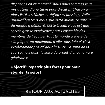
disposons en ce moment, nous nous sommes tous
mis autour d’une table pour discuter. Chacun a
alors listé ses tâches et défini ses dossiers. Voilà
aujourd’hui trois mois que cette aventure autour
du monde a démarré. Cette Ocean Race est une
sacrée grosse expérience pour l’ensemble des
membres de l’équipe. Tout le monde a envie de
s’impliquer au maximum, d’aller plus loin et c’est
extrêmement positif pour la suite. La suite de la
course mais aussi la suite du projet d’une manière
générale ».
Objectif : repartir plus forts pour pour
aborder la suite !
RETOUR AUX ACTUALITÉS