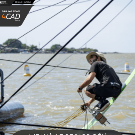
Panneau de gestion des cookies