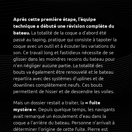
Après cette première étape, l’équipe
technique a débuté une révision complète du
La totalité de la coque a d’abord été
bateau.
passé au taping, pratique qui consiste à tapoter la
coque avec un outil et à écouter les variations du
son. Ce travail long et fastidieux nécessite de se
glisser dans les moindres recoins du bateau pour
n’en négliger aucune partie. La totalité des
bouts va également être renouvelé et le bateau
repartira avec des systèmes d’uplines et de
downlines complètement neufs. Ces bouts
permettent de hisser et de descendre les voiles.
Mais un dossier restait a traiter, la
« fuite
. Depuis quelque temps, les navigants
mystère »
avait remarqué un écoulement d’eau dans la
coque a l’arrière du bateau. Personne n’arrivait à
déterminer l’origine de cette fuite. Pierre est