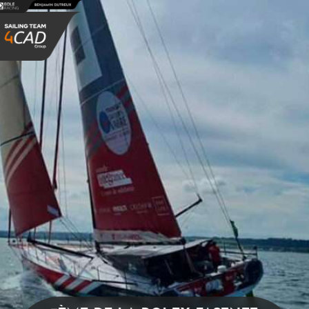
Panneau de gestion des cookies